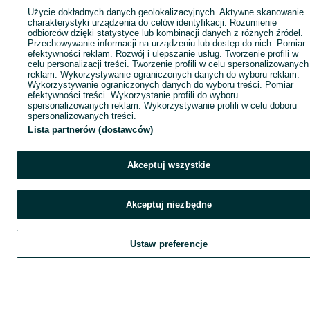
Użycie dokładnych danych geolokalizacyjnych. Aktywne skanowanie
charakterystyki urządzenia do celów identyfikacji. Rozumienie
odbiorców dzięki statystyce lub kombinacji danych z różnych źródeł.
Przechowywanie informacji na urządzeniu lub dostęp do nich. Pomiar
efektywności reklam. Rozwój i ulepszanie usług. Tworzenie profili w
celu personalizacji treści. Tworzenie profili w celu spersonalizowanych
reklam. Wykorzystywanie ograniczonych danych do wyboru reklam.
Wykorzystywanie ograniczonych danych do wyboru treści. Pomiar
efektywności treści. Wykorzystanie profili do wyboru
spersonalizowanych reklam. Wykorzystywanie profili w celu doboru
spersonalizowanych treści.
Lista partnerów (dostawców)
Akceptuj wszystkie
Akceptuj niezbędne
Ustaw preferencje
Szukaj
Obserwujesz
Dodaj
Czat
Kont