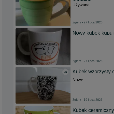
Używane
Zgierz - 27 lipca 2026
Nowy kubek kupują
Zgierz - 27 lipca 2026
Kubek wzorzysty 
Nowe
Zgierz - 19 lipca 2026
Kubek ceramiczny