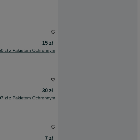
15 zł
50 zł z Pakietem Ochronnym
30 zł
07 zł z Pakietem Ochronnym
7 zł