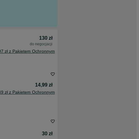
130 zł
do negocjacji
97 zł z Pakietem Ochronnym
14,99 zł
49 zł z Pakietem Ochronnym
30 zł