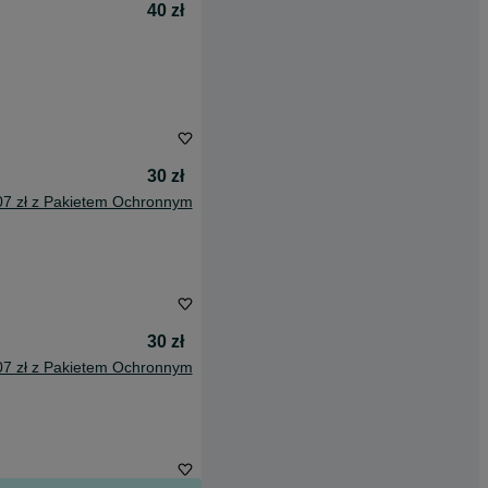
40 zł
30 zł
07 zł z Pakietem Ochronnym
30 zł
07 zł z Pakietem Ochronnym