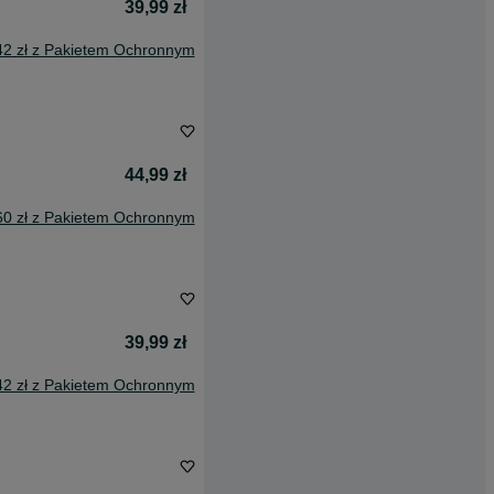
39,99 zł
42 zł z Pakietem Ochronnym
44,99 zł
60 zł z Pakietem Ochronnym
39,99 zł
42 zł z Pakietem Ochronnym