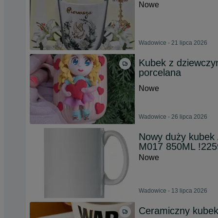
Nowe
Wadowice - 21 lipca 2026
Kubek z dziewczyn
porcelana
Nowe
Wadowice - 26 lipca 2026
Nowy duży kubek 
M017 850ML !225
Nowe
Wadowice - 13 lipca 2026
Ceramiczny kubek 