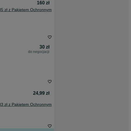
160 zł
35 zł z Pakietem Ochronnym
30 zł
do negocjacji
24,99 zł
83 zł z Pakietem Ochronnym