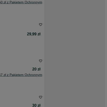
50 zł z Pakietem Ochronnym
29,99 zł
20 zł
67 zł z Pakietem Ochronnym
30 zł