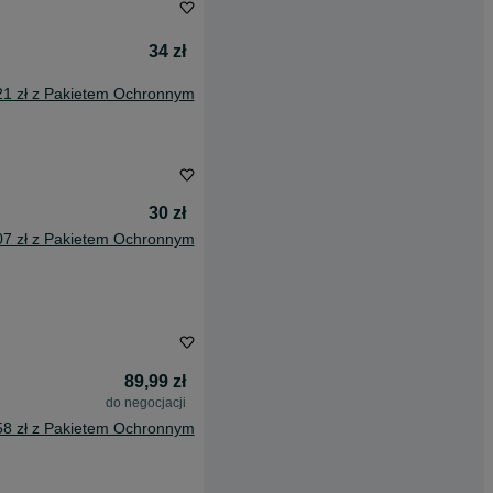
34 zł
21 zł z Pakietem Ochronnym
30 zł
07 zł z Pakietem Ochronnym
89,99 zł
do negocjacji
58 zł z Pakietem Ochronnym