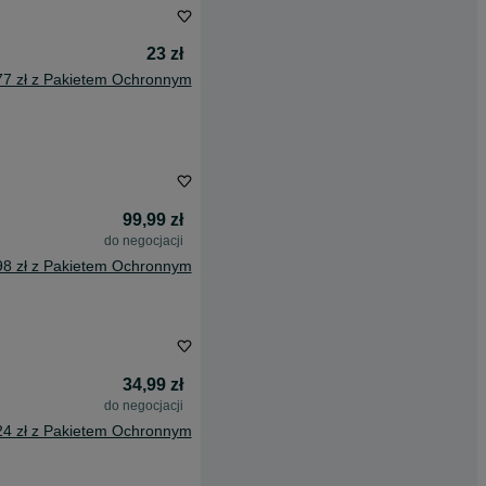
23 zł
77 zł z Pakietem Ochronnym
99,99 zł
do negocjacji
98 zł z Pakietem Ochronnym
34,99 zł
do negocjacji
24 zł z Pakietem Ochronnym