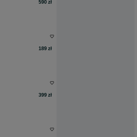
590 zł
189 zł
399 zł