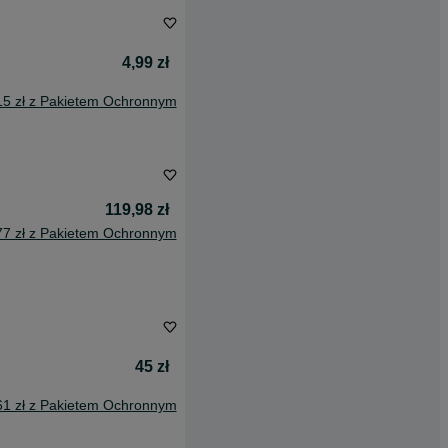
4,99 zł
15 zł z Pakietem Ochronnym
119,98 zł
77 zł z Pakietem Ochronnym
45 zł
61 zł z Pakietem Ochronnym