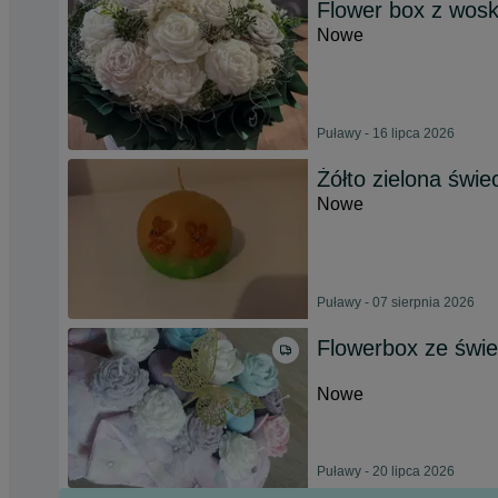
Flower box z wosk
Nowe
Puławy - 16 lipca 2026
Żółto zielona świe
Nowe
Puławy - 07 sierpnia 2026
Flowerbox ze świ
Nowe
Puławy - 20 lipca 2026