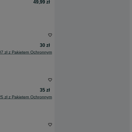
49,99 zł
30 zł
07 zł z Pakietem Ochronnym
35 zł
25 zł z Pakietem Ochronnym