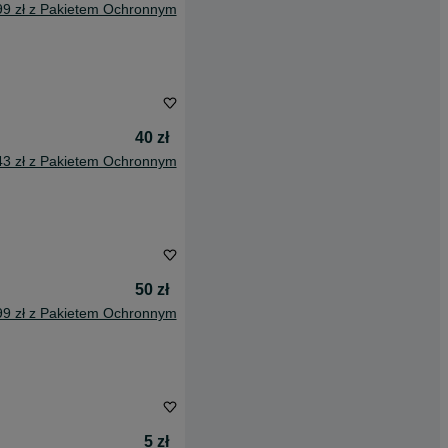
99 zł z Pakietem Ochronnym
40 zł
43 zł z Pakietem Ochronnym
50 zł
99 zł z Pakietem Ochronnym
5 zł