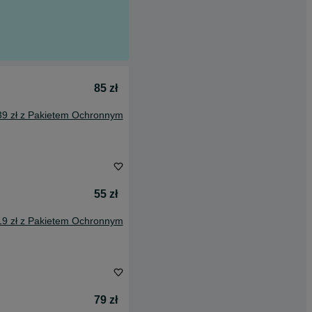
85 zł
39 zł z Pakietem Ochronnym
55 zł
19 zł z Pakietem Ochronnym
79 zł