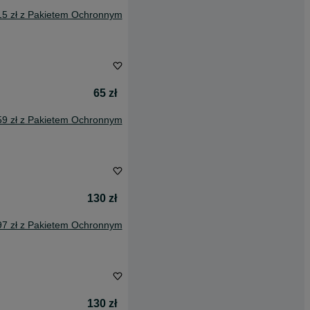
15 zł z Pakietem Ochronnym
65 zł
59 zł z Pakietem Ochronnym
130 zł
97 zł z Pakietem Ochronnym
130 zł