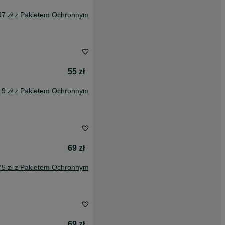
97 zł z Pakietem Ochronnym
55 zł
19 zł z Pakietem Ochronnym
69 zł
75 zł z Pakietem Ochronnym
69 zł