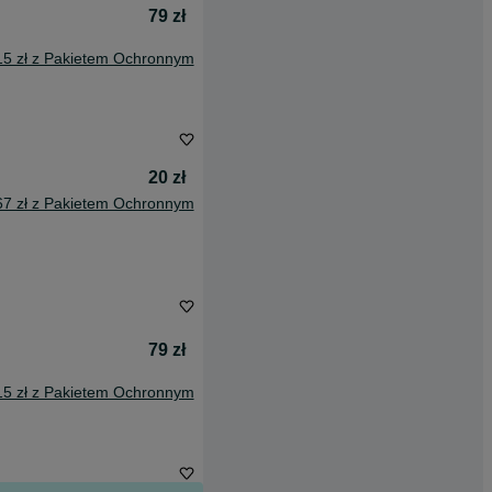
79 zł
15 zł z Pakietem Ochronnym
20 zł
67 zł z Pakietem Ochronnym
79 zł
15 zł z Pakietem Ochronnym