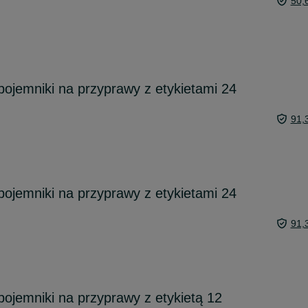
50,
pojemniki na przyprawy z etykietami 24
91,
pojemniki na przyprawy z etykietami 24
91,
pojemniki na przyprawy z etykietą 12