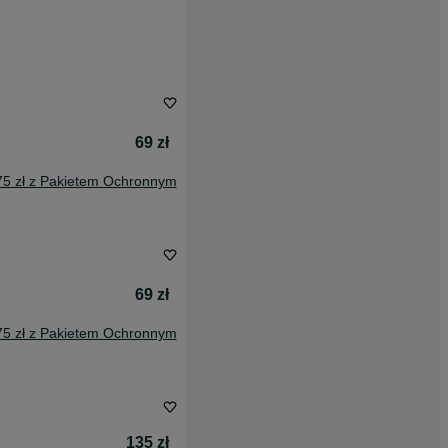
69 zł
75 zł z Pakietem Ochronnym
69 zł
75 zł z Pakietem Ochronnym
135 zł