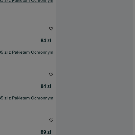
61 zł z Pakietem Ochronnym
84 zł
35 zł z Pakietem Ochronnym
84 zł
35 zł z Pakietem Ochronnym
89 zł