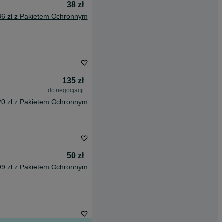
38 zł
36 zł z Pakietem Ochronnym
135 zł
do negocjacji
20 zł z Pakietem Ochronnym
50 zł
99 zł z Pakietem Ochronnym