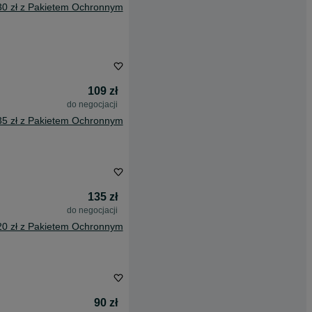
30 zł z Pakietem Ochronnym
109 zł
do negocjacji
35 zł z Pakietem Ochronnym
135 zł
do negocjacji
20 zł z Pakietem Ochronnym
90 zł