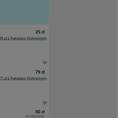
25 zł
89 zł z Pakietem Ochronnym
79 zł
27 zł z Pakietem Ochronnym
80 zł
do negocjacji