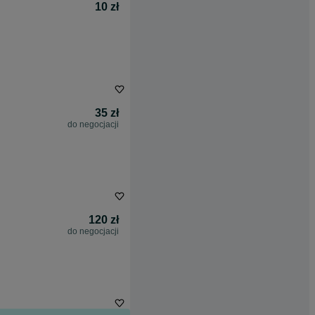
10 zł
35 zł
do negocjacji
120 zł
do negocjacji