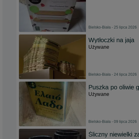
Bielsko-Biała - 25 lipca 2026
Wytłoczki na jaja
Używane
Bielsko-Biała - 24 lipca 2026
Puszka po oliwie g
Używane
Bielsko-Biała - 09 lipca 2026
Śliczny niewielki 