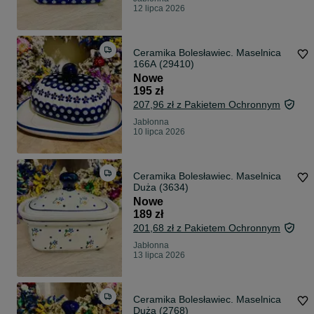
12 lipca 2026
Ceramika Bolesławiec. Maselnica
166A (29410)
Nowe
195 zł
207,96 zł z Pakietem Ochronnym
Jabłonna
10 lipca 2026
Ceramika Bolesławiec. Maselnica
Duża (3634)
Nowe
189 zł
201,68 zł z Pakietem Ochronnym
Jabłonna
13 lipca 2026
Ceramika Bolesławiec. Maselnica
Duża (2768)