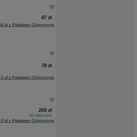
47 zł
68 zł z Pakietem Ochronnym
79 zł
15 zł z Pakietem Ochronnym
200 zł
do negocjacji
19 zł z Pakietem Ochronnym