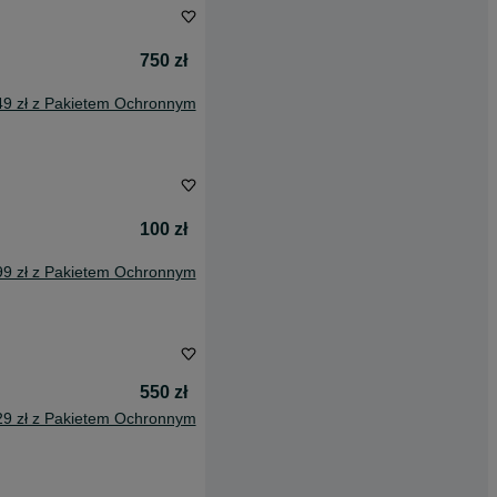
750 zł
49 zł z Pakietem Ochronnym
100 zł
99 zł z Pakietem Ochronnym
550 zł
29 zł z Pakietem Ochronnym