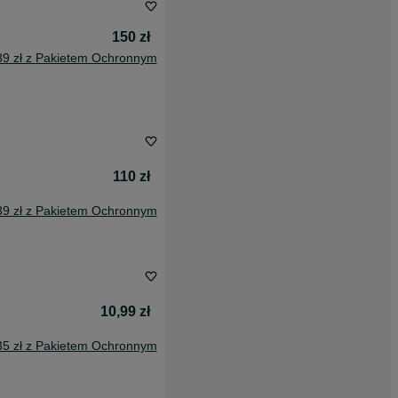
150 zł
89 zł z Pakietem Ochronnym
110 zł
39 zł z Pakietem Ochronnym
10,99 zł
35 zł z Pakietem Ochronnym