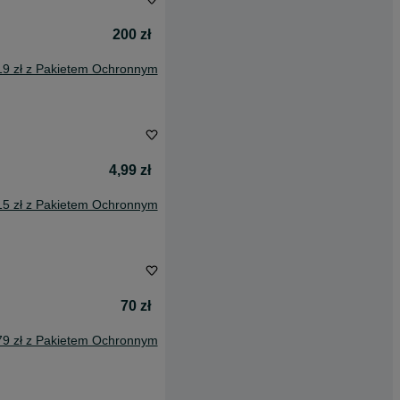
200 zł
19 zł z Pakietem Ochronnym
4,99 zł
15 zł z Pakietem Ochronnym
70 zł
79 zł z Pakietem Ochronnym