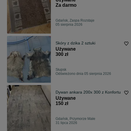
Za darmo
Gdańsk, Zaspa Rozstaje
05 sierpnia 2026
Skóry z dzika 2 sztuki
Używane
300 zł
Słupsk
Odświeżono dnia 05 sierpnia 2026
Dywan ankara 200x 300 z Konfortu
Używane
150 zł
Gdańsk, Przymorze Małe
31 lipca 2026