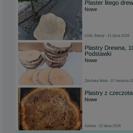
Plaster litego dr
Nowe
Łódź, Bałuty - 31 lipca 2026
Plastry Drewna, 
Podstawki
Nowe
Zduńska Wola - 07 sierpnia 2
Plastry z czeczota
Nowe
Gzinka - 22 lipca 2026