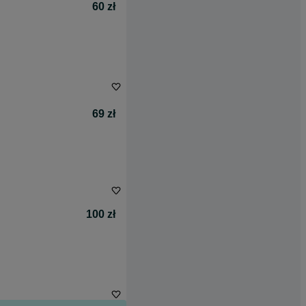
60 zł
69 zł
100 zł