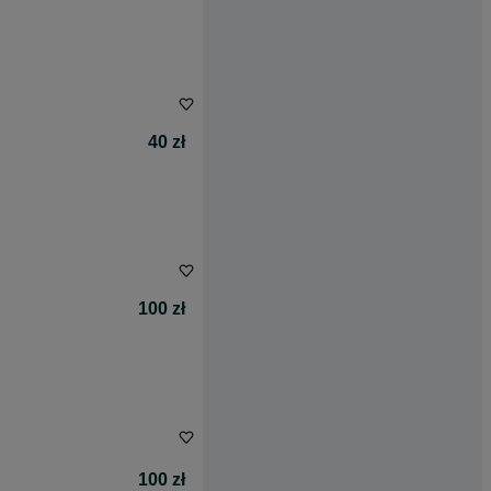
40 zł
100 zł
100 zł