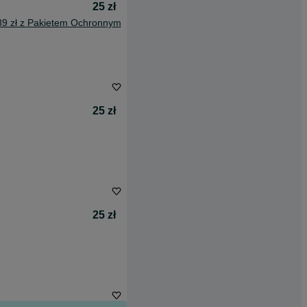
25 zł
89 zł z Pakietem Ochronnym
25 zł
25 zł