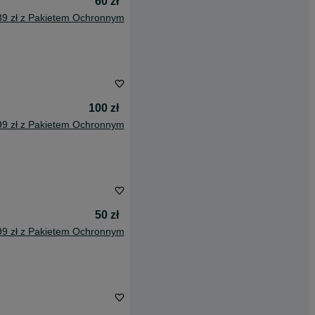
60 zł
39 zł z Pakietem Ochronnym
100 zł
99 zł z Pakietem Ochronnym
50 zł
99 zł z Pakietem Ochronnym