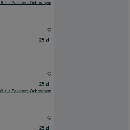
19 zł z Pakietem Ochronnym
25 zł
25 zł
89 zł z Pakietem Ochronnym
25 zł