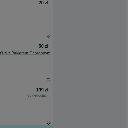
20 zł
50 zł
99 zł z Pakietem Ochronnym
199 zł
do negocjacji