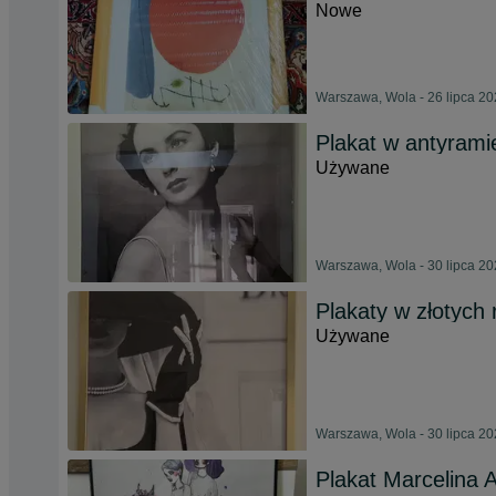
Nowe
Warszawa, Wola - 26 lipca 2
Plakat w antyrami
Używane
Warszawa, Wola - 30 lipca 2
Plakaty w złotych
Używane
Warszawa, Wola - 30 lipca 2
Plakat Marcelina A