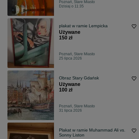
Poznań, Stare Miasto
Dzisiaj o 11:35
plakat w ramie Lempicka
Używane
150 zł
Poznań, Stare Miasto
25 lipca 2026
Obraz Stary Gdańsk
Używane
100 zł
Poznań, Stare Miasto
31 lipca 2026
Plakat w ramie Muhammad Ali vs.
Sonny Liston