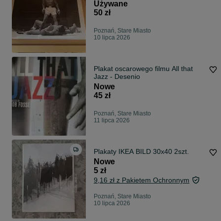
Używane
50 zł
Poznań, Stare Miasto
10 lipca 2026
Plakat oscarowego filmu All that
Jazz - Desenio
Nowe
45 zł
Poznań, Stare Miasto
11 lipca 2026
Plakaty IKEA BILD 30x40 2szt.
Nowe
5 zł
9,16 zł z Pakietem Ochronnym
Poznań, Stare Miasto
10 lipca 2026