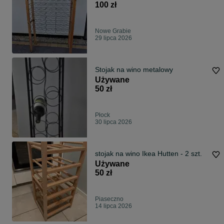
100 zł
Nowe Grabie
29 lipca 2026
Stojak na wino metalowy
Używane
50 zł
Płock
30 lipca 2026
stojak na wino Ikea Hutten - 2 szt.
Używane
50 zł
Piaseczno
14 lipca 2026