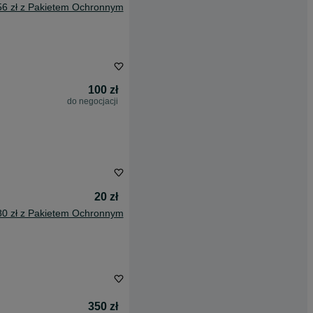
56 zł z Pakietem Ochronnym
100 zł
do negocjacji
20 zł
80 zł z Pakietem Ochronnym
350 zł