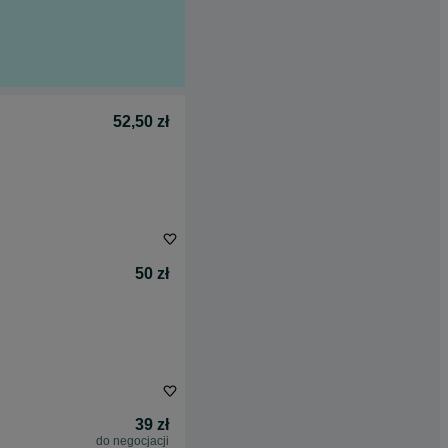
52,50 zł
50 zł
39 zł
do negocjacji