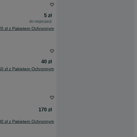
5 zł
do negocjacji
20 zł z Pakietem Ochronnym
40 zł
60 zł z Pakietem Ochronnym
170 zł
80 zł z Pakietem Ochronnym