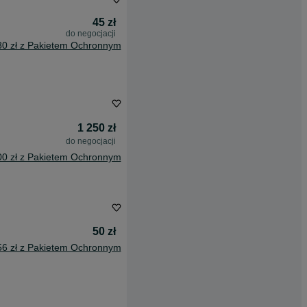
45 zł
do negocjacji
80 zł z Pakietem Ochronnym
1 250 zł
do negocjacji
00 zł z Pakietem Ochronnym
50 zł
56 zł z Pakietem Ochronnym