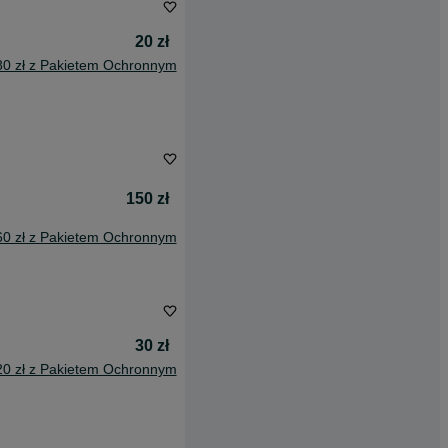
20 zł
80 zł z Pakietem Ochronnym
150 zł
60 zł z Pakietem Ochronnym
30 zł
20 zł z Pakietem Ochronnym