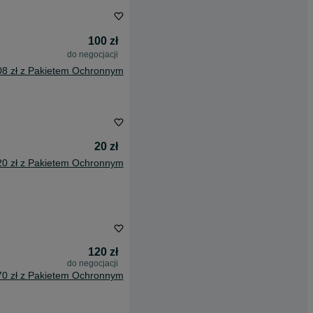
100 zł
do negocjacji
08 zł z Pakietem Ochronnym
20 zł
20 zł z Pakietem Ochronnym
120 zł
do negocjacji
70 zł z Pakietem Ochronnym