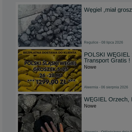
Węgiel ,miał gros
Regulice - 08 lipca 2026
POLSKI WĘGIEL :
Transport Gratis !
Nowe
Alwernia - 06 sierpnia 2026
WĘGIEL Orzech, 
Nowe