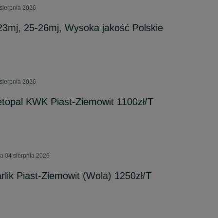
sierpnia 2026
3mj, 25-26mj, Wysoka jakość Polskie
sierpnia 2026
topal KWK Piast-Ziemowit 1100zł/T
a 04 sierpnia 2026
rlik Piast-Ziemowit (Wola) 1250zł/T