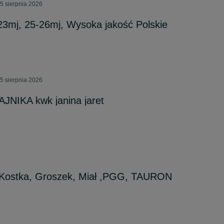
5 sierpnia 2026
3mj, 25-26mj, Wysoka jakość Polskie
5 sierpnia 2026
NIKA kwk janina jaret
Kostka, Groszek, Miał ,PGG, TAURON