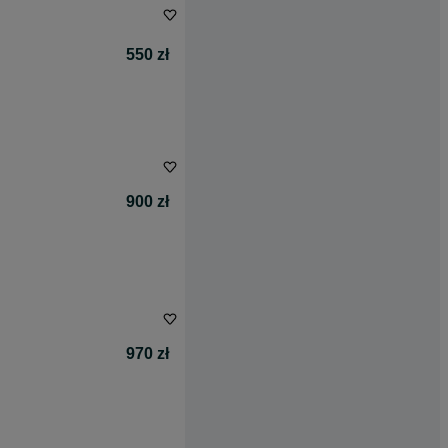
550 zł
900 zł
970 zł