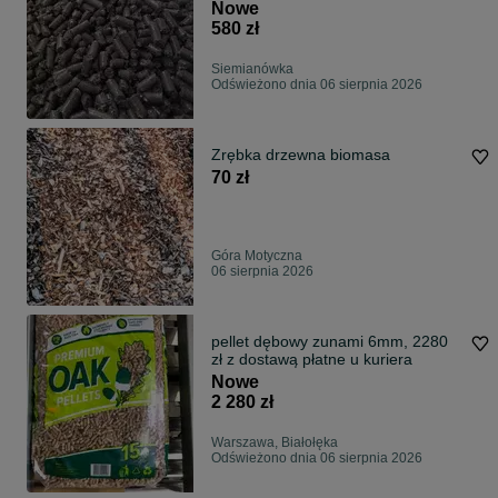
Nowe
580 zł
Siemianówka
Odświeżono dnia 06 sierpnia 2026
Zrębka drzewna biomasa
70 zł
Góra Motyczna
06 sierpnia 2026
pellet dębowy zunami 6mm, 2280
zł z dostawą płatne u kuriera
Nowe
2 280 zł
Warszawa, Białołęka
Odświeżono dnia 06 sierpnia 2026