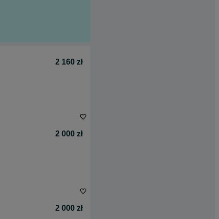
2 160 zł
2 000 zł
2 000 zł