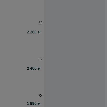
2 280 zł
2 400 zł
1 990 zł