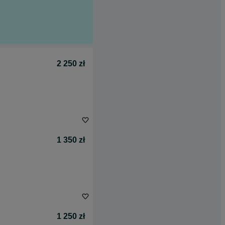
2 250 zł
1 350 zł
1 250 zł