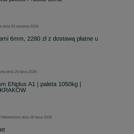
o dnia 03 sierpnia 2026
ami 6mm, 2280 zł z dostawą płatne u
ono dnia 26 lipca 2026
m ENplus A1 | paleta 1050kg |
S KRAKÓW
 Odświeżono dnia 28 lipca 2026
et