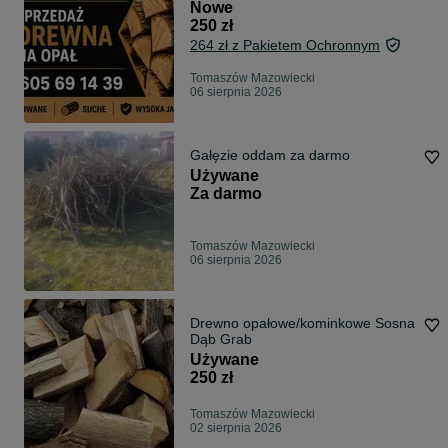
Nowe
250 zł
264 zł z Pakietem Ochronnym
Tomaszów Mazowiecki
06 sierpnia 2026
Gałęzie oddam za darmo
Używane
Za darmo
Tomaszów Mazowiecki
06 sierpnia 2026
Drewno opałowe/kominkowe Sosna
Dąb Grab
Używane
250 zł
Tomaszów Mazowiecki
02 sierpnia 2026