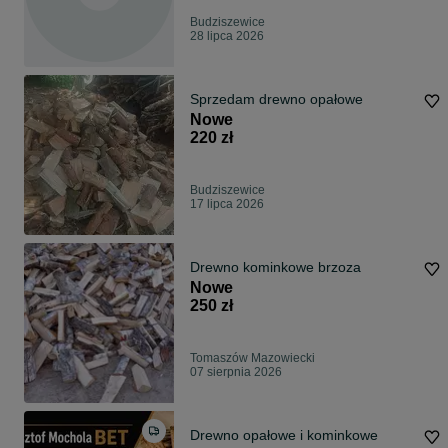
Budziszewice
28 lipca 2026
Sprzedam drewno opałowe
Nowe
220 zł
Budziszewice
17 lipca 2026
Drewno kominkowe brzoza
Nowe
250 zł
Tomaszów Mazowiecki
07 sierpnia 2026
Drewno opałowe i kominkowe