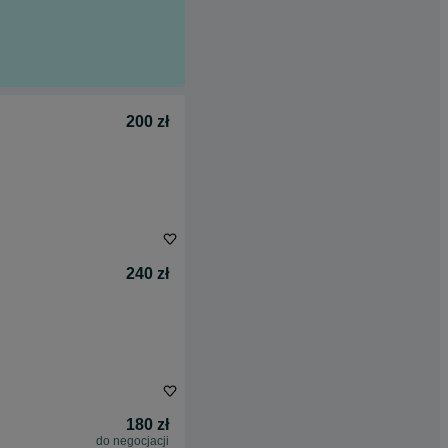
200 zł
240 zł
180 zł
do negocjacji