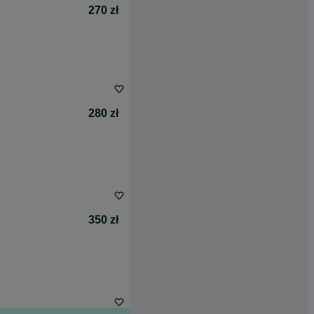
270 zł
280 zł
350 zł