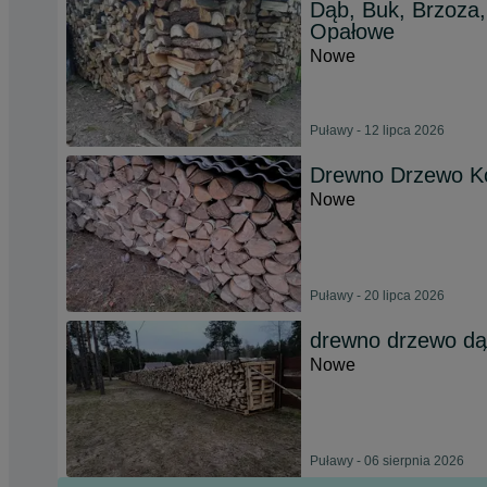
Dąb, Buk, Brzoza
Opałowe
Nowe
Puławy - 12 lipca 2026
Drewno Drzewo K
Nowe
Puławy - 20 lipca 2026
drewno drzewo dą
Nowe
Puławy - 06 sierpnia 2026