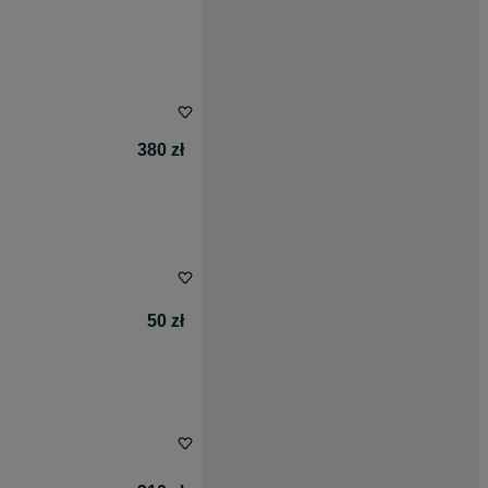
380 zł
50 zł