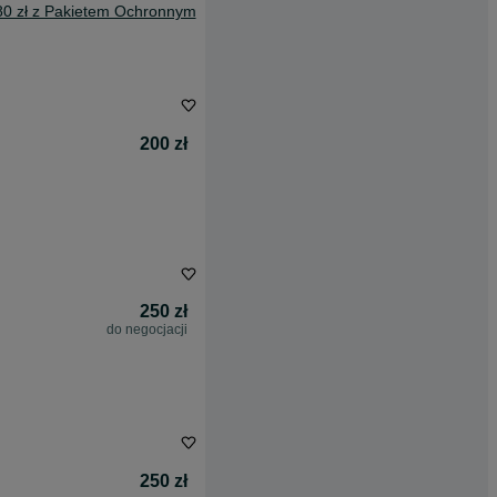
80 zł z Pakietem Ochronnym
200 zł
250 zł
do negocjacji
250 zł