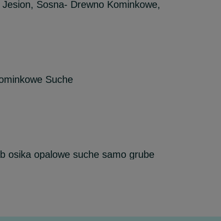
, Jesion, Sosna- Drewno Kominkowe,
ominkowe Suche
b osika opalowe suche samo grube