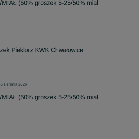
MIAŁ (50% groszek 5-25/50% miał
szek Pieklorz KWK Chwałowice
5 sierpnia 2026
MIAŁ (50% groszek 5-25/50% miał