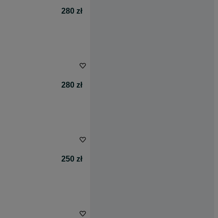
280 zł
280 zł
250 zł