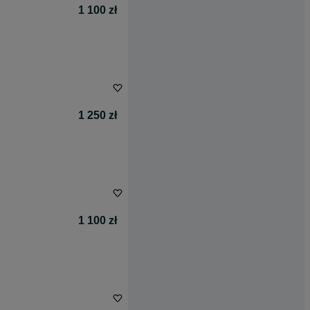
1 100 zł
1 250 zł
1 100 zł