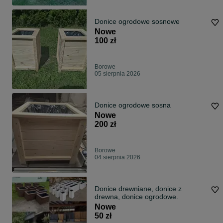
Donice ogrodowe sosnowe
Nowe
100 zł
Borowe
05 sierpnia 2026
Donice ogrodowe sosna
Nowe
200 zł
Borowe
04 sierpnia 2026
Donice drewniane, donice z
drewna, donice ogrodowe.
Nowe
50 zł