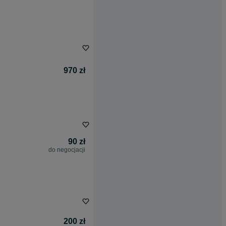
970 zł
90 zł
do negocjacji
200 zł