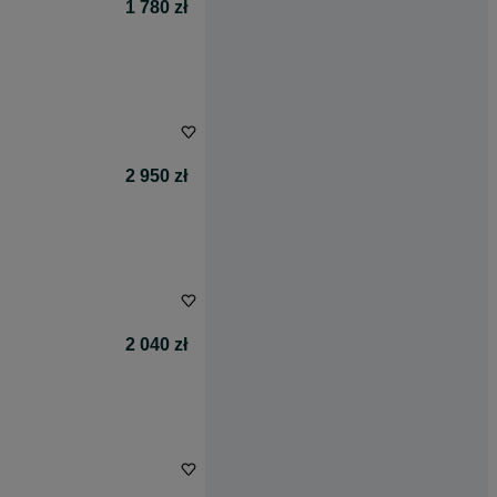
1 780 zł
2 950 zł
2 040 zł