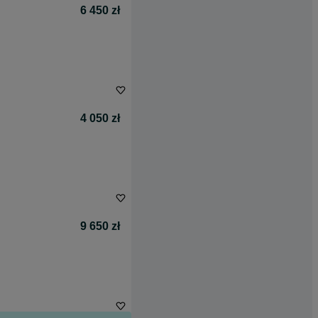
6 450 zł
4 050 zł
9 650 zł