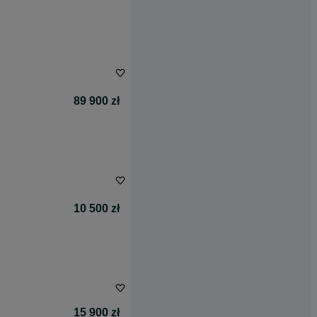
89 900 zł
10 500 zł
15 900 zł