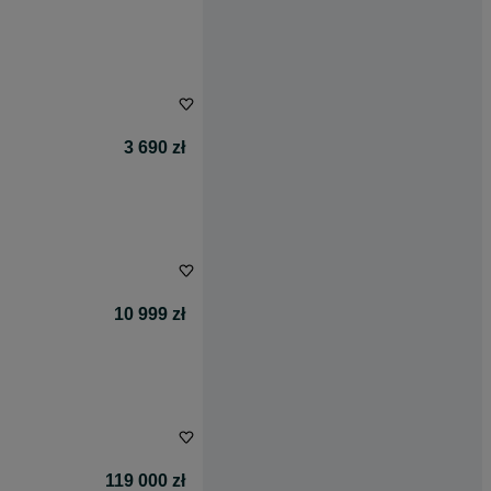
3 690 zł
10 999 zł
119 000 zł