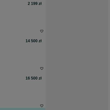
2 199 zł
14 500 zł
16 500 zł