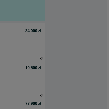
34 000 zł
10 500 zł
77 900 zł