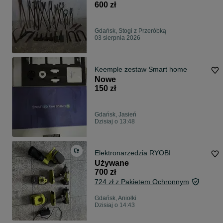
600 zł
Gdańsk, Stogi z Przeróbką
03 sierpnia 2026
Keemple zestaw Smart home
Nowe
150 zł
Gdańsk, Jasień
Dzisiaj o 13:48
Elektronarzedzia RYOBI
Używane
700 zł
724 zł z Pakietem Ochronnym
Gdańsk, Aniołki
Dzisiaj o 14:43