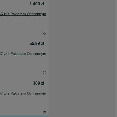
1 400 zł
45 zł z Pakietem Ochronnym
55,99 zł
67 zł z Pakietem Ochronnym
389 zł
67 zł z Pakietem Ochronnym