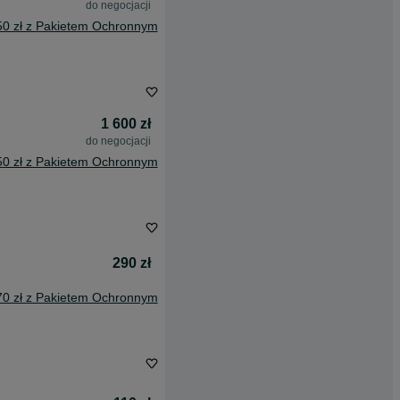
do negocjacji
50 zł z Pakietem Ochronnym
1 600 zł
do negocjacji
50 zł z Pakietem Ochronnym
290 zł
70 zł z Pakietem Ochronnym