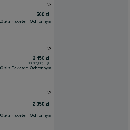
500 zł
18 zł z Pakietem Ochronnym
2 450 zł
do negocjacji
00 zł z Pakietem Ochronnym
2 350 zł
00 zł z Pakietem Ochronnym