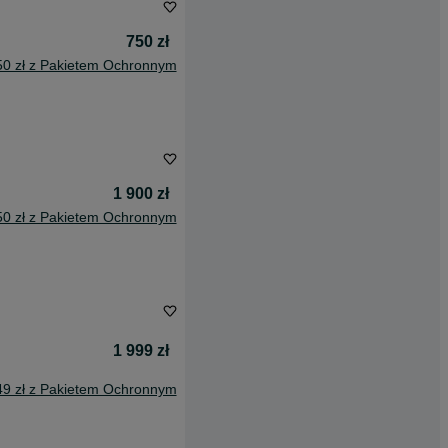
750 zł
50 zł z Pakietem Ochronnym
1 900 zł
50 zł z Pakietem Ochronnym
1 999 zł
49 zł z Pakietem Ochronnym