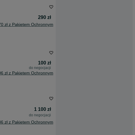
290 zł
70 zł z Pakietem Ochronnym
100 zł
do negocjacji
06 zł z Pakietem Ochronnym
1 100 zł
do negocjacji
36 zł z Pakietem Ochronnym