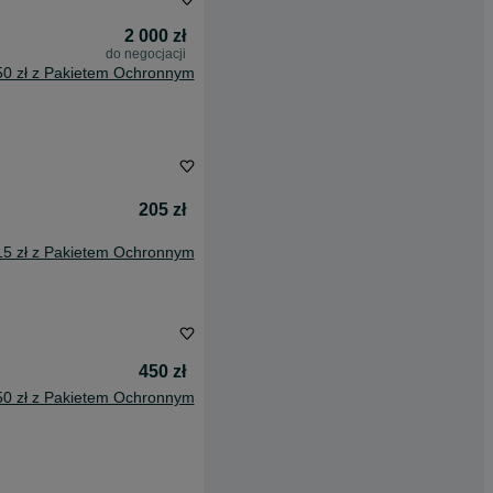
2 000 zł
do negocjacji
50 zł z Pakietem Ochronnym
205 zł
15 zł z Pakietem Ochronnym
450 zł
50 zł z Pakietem Ochronnym