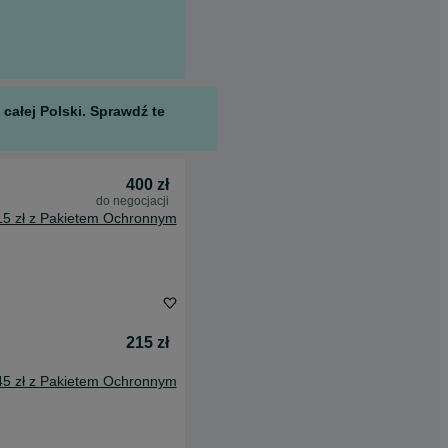
całej Polski. Sprawdź te
400 zł
do negocjacji
15 zł z Pakietem Ochronnym
215 zł
45 zł z Pakietem Ochronnym