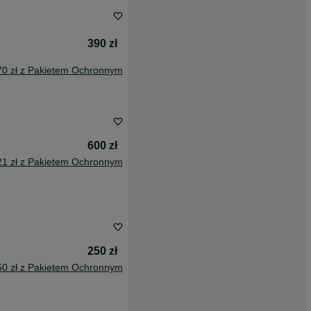
390 zł
70 zł z Pakietem Ochronnym
600 zł
21 zł z Pakietem Ochronnym
250 zł
50 zł z Pakietem Ochronnym