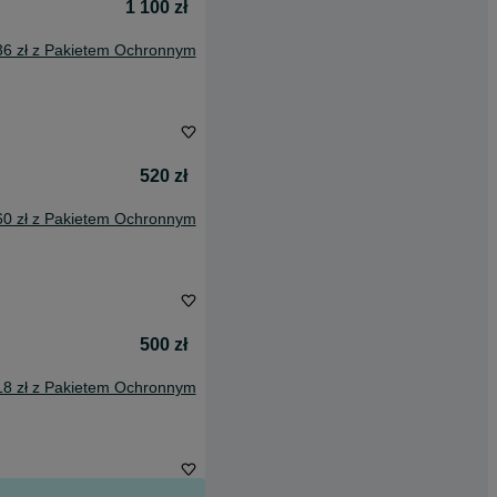
1 100 zł
36 zł z Pakietem Ochronnym
520 zł
60 zł z Pakietem Ochronnym
500 zł
18 zł z Pakietem Ochronnym