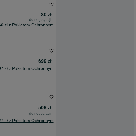
80 zł
do negocjacji
40 zł z Pakietem Ochronnym
699 zł
97 zł z Pakietem Ochronnym
509 zł
do negocjacji
27 zł z Pakietem Ochronnym