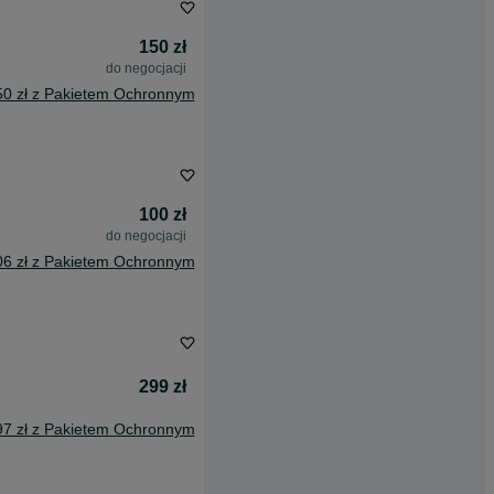
150 zł
do negocjacji
50 zł z Pakietem Ochronnym
100 zł
do negocjacji
06 zł z Pakietem Ochronnym
299 zł
97 zł z Pakietem Ochronnym