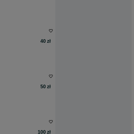
40 zł
50 zł
100 zł