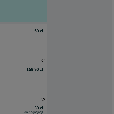
50 zł
159,90 zł
39 zł
do negocjacji