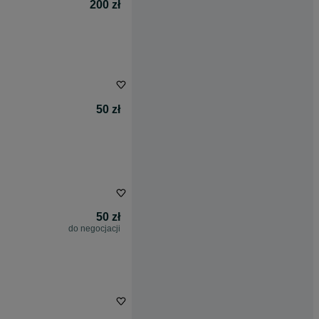
200 zł
50 zł
50 zł
do negocjacji