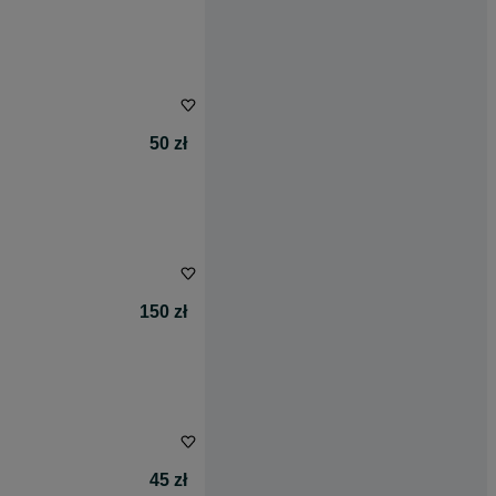
50 zł
150 zł
45 zł