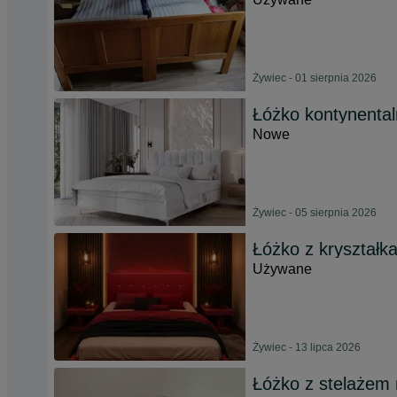
Żywiec - 01 sierpnia 2026
Łóżko kontynental
Nowe
Żywiec - 05 sierpnia 2026
Łóżko z kryształ
Używane
Żywiec - 13 lipca 2026
Łóżko z stelażem 