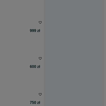
999 zł
600 zł
750 zł