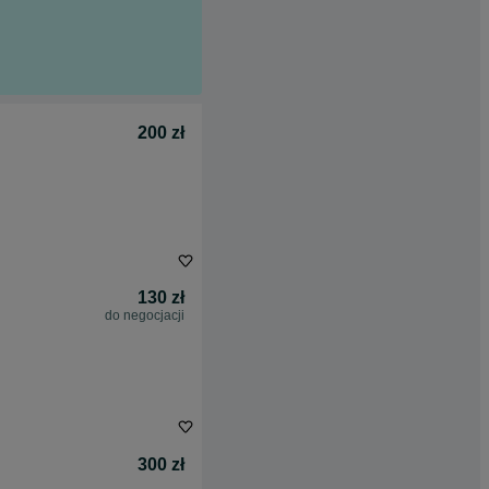
200 zł
130 zł
do negocjacji
300 zł