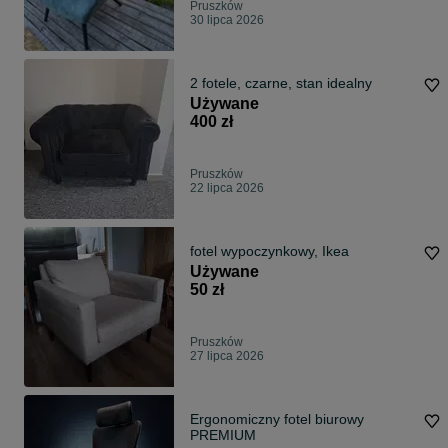
Pruszków
30 lipca 2026
2 fotele, czarne, stan idealny
Używane
400 zł
Pruszków
22 lipca 2026
fotel wypoczynkowy, Ikea
Używane
50 zł
Pruszków
27 lipca 2026
Ergonomiczny fotel biurowy
PREMIUM