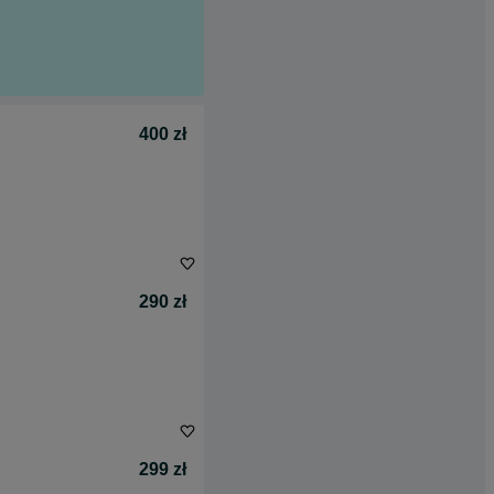
400 zł
290 zł
299 zł