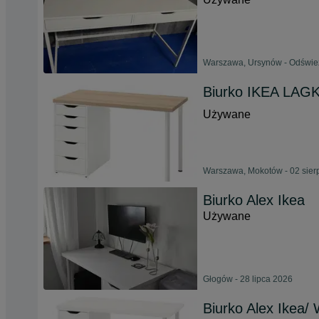
Warszawa, Ursynów - Odśwież
Biurko IKEA LAGK
Używane
Warszawa, Mokotów - 02 sier
Biurko Alex Ikea
Używane
Głogów - 28 lipca 2026
Biurko Alex Ikea/