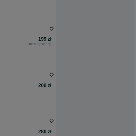
199 zł
do negocjacji
200 zł
280 zł