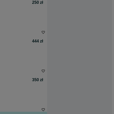
250 zł
444 zł
350 zł