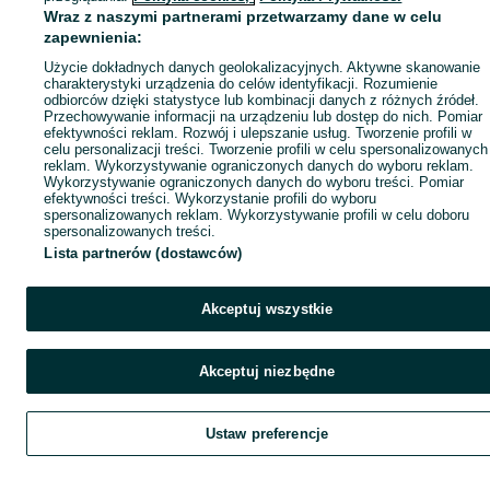
Wraz z naszymi partnerami przetwarzamy dane w celu
zapewnienia:
Użycie dokładnych danych geolokalizacyjnych. Aktywne skanowanie
charakterystyki urządzenia do celów identyfikacji. Rozumienie
odbiorców dzięki statystyce lub kombinacji danych z różnych źródeł.
Przechowywanie informacji na urządzeniu lub dostęp do nich. Pomiar
efektywności reklam. Rozwój i ulepszanie usług. Tworzenie profili w
celu personalizacji treści. Tworzenie profili w celu spersonalizowanych
reklam. Wykorzystywanie ograniczonych danych do wyboru reklam.
Wykorzystywanie ograniczonych danych do wyboru treści. Pomiar
efektywności treści. Wykorzystanie profili do wyboru
spersonalizowanych reklam. Wykorzystywanie profili w celu doboru
spersonalizowanych treści.
Lista partnerów (dostawców)
Akceptuj wszystkie
Akceptuj niezbędne
Ustaw preferencje
Szukaj
Obserwujesz
Dodaj
Czat
Kont