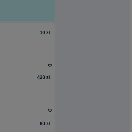
10 zł
420 zł
80 zł