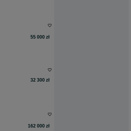
55 000 zł
32 300 zł
162 000 zł