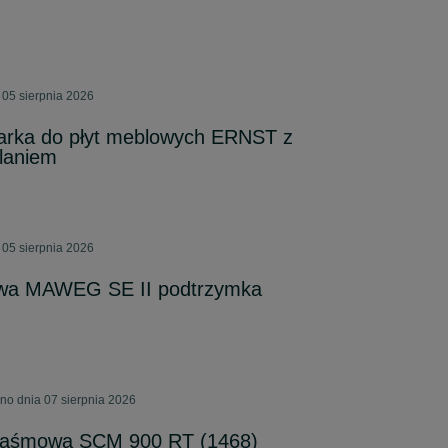
 05 sierpnia 2026
arka do płyt meblowych ERNST z
laniem
 05 sierpnia 2026
otowa MAWEG SE II podtrzymka
no dnia 07 sierpnia 2026
kotaśmowa SCM 900 RT (1468)