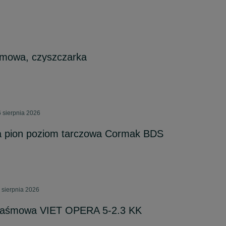
aśmowa, czyszczarka
 sierpnia 2026
wa pion poziom tarczowa Cormak BDS
 sierpnia 2026
kotaśmowa VIET OPERA 5-2.3 KK