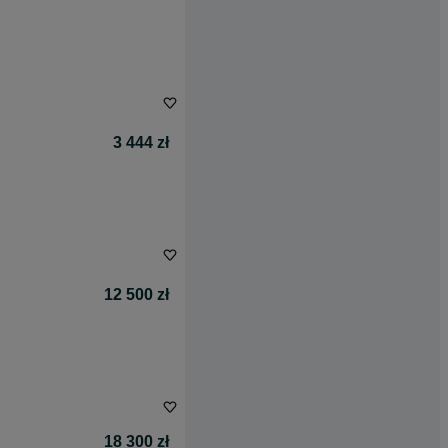
3 444 zł
12 500 zł
18 300 zł