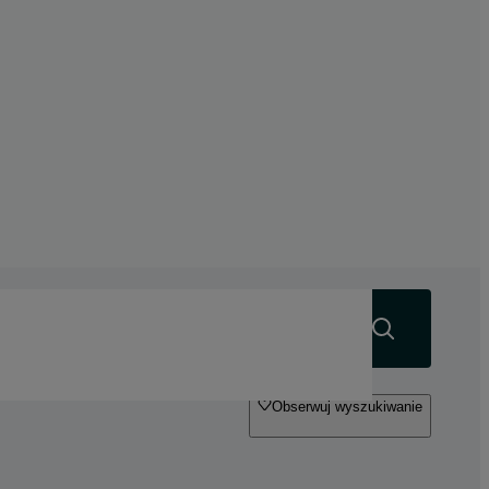
Szukaj
Obserwuj wyszukiwanie