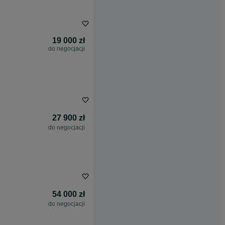
19 000 zł
do negocjacji
27 900 zł
do negocjacji
54 000 zł
do negocjacji