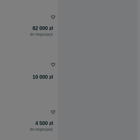
82 000 zł
do negocjacji
10 000 zł
4 500 zł
do negocjacji