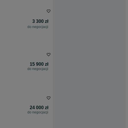
3 300 zł
do negocjacji
15 900 zł
do negocjacji
24 000 zł
do negocjacji