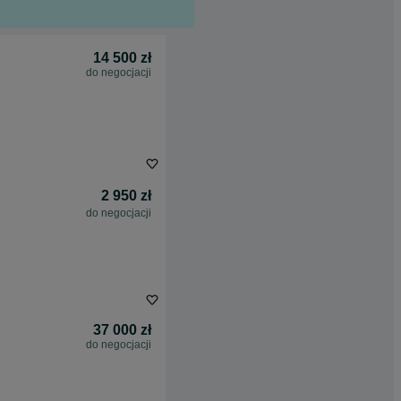
14 500 zł
do negocjacji
2 950 zł
do negocjacji
37 000 zł
do negocjacji