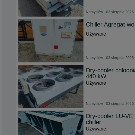
Namysłów - 03 sierpnia 2026
Chiller Agregat w
Używane
Namysłów - 03 sierpnia 2026
Dry-cooler chłodni
440 kW
Używane
Namysłów - 03 sierpnia 2026
Dry-cooler LU-VE 
chiller
Używane