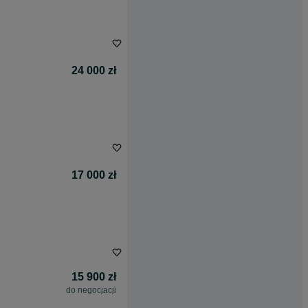
24 000 zł
17 000 zł
15 900 zł
do negocjacji