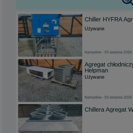
Chiller HYFRA Ag
Używane
Namysłów - 03 sierpnia 2026
Agregat chłodnicz
Helpman
Używane
Namysłów - 03 sierpnia 2026
Chillera Agregat