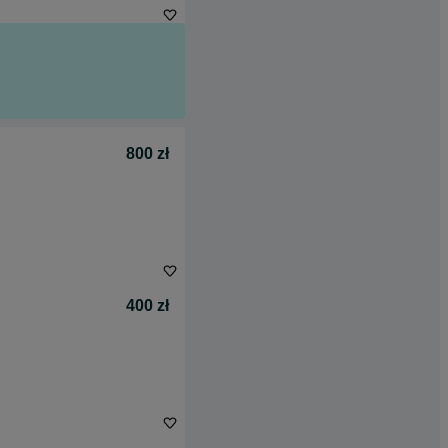
800 zł
400 zł