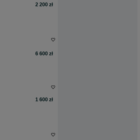
2 200 zł
6 600 zł
1 600 zł