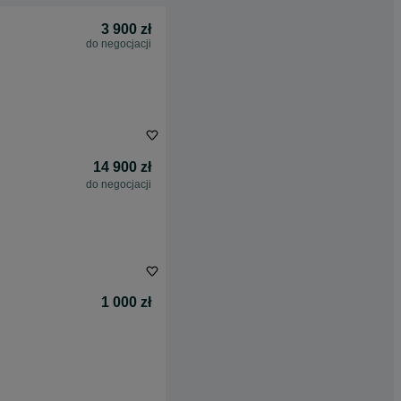
3 900 zł
do negocjacji
14 900 zł
do negocjacji
1 000 zł