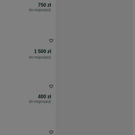
750 zł
do negocjacji
1 500 zł
do negocjacji
400 zł
do negocjacji