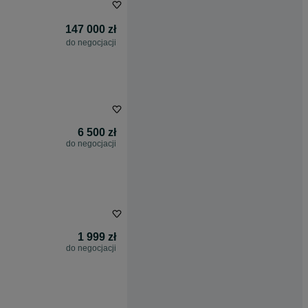
147 000 zł
do negocjacji
6 500 zł
do negocjacji
1 999 zł
do negocjacji