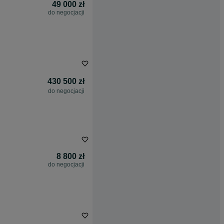
49 000 zł
do negocjacji
430 500 zł
do negocjacji
8 800 zł
do negocjacji