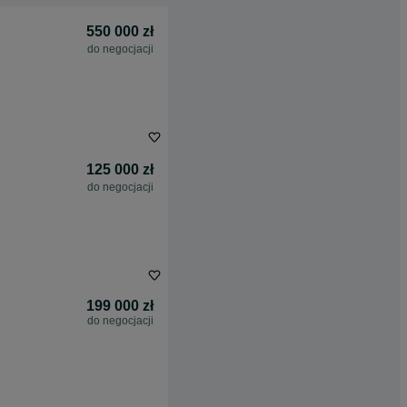
550 000 zł
do negocjacji
125 000 zł
do negocjacji
199 000 zł
do negocjacji