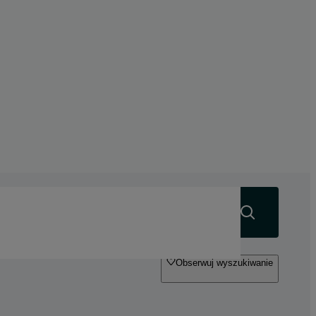
Szukaj
Obserwuj wyszukiwanie