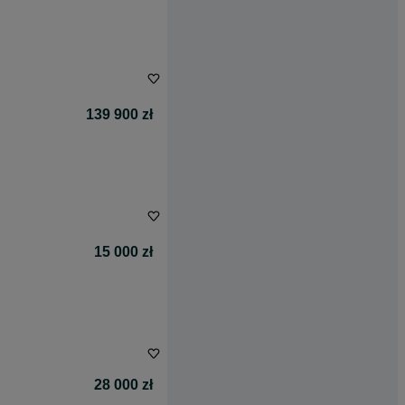
139 900 zł
15 000 zł
28 000 zł