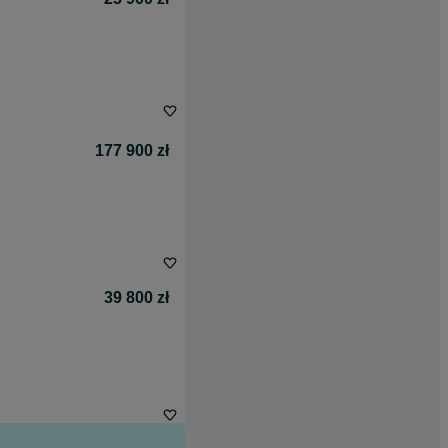
177 900 zł
39 800 zł