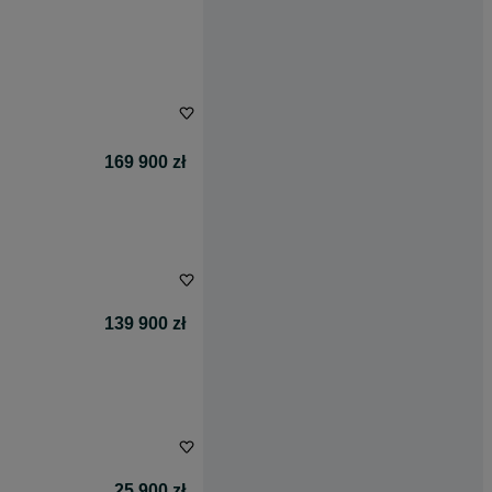
169 900 zł
139 900 zł
25 900 zł