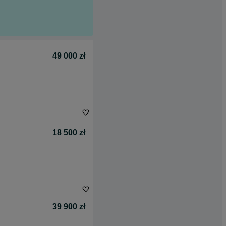
49 000 zł
18 500 zł
39 900 zł