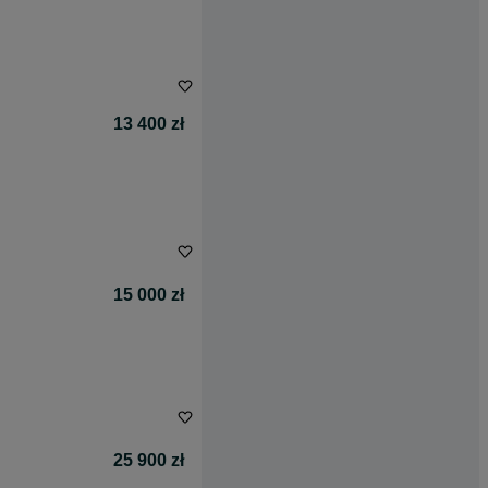
13 400 zł
15 000 zł
25 900 zł