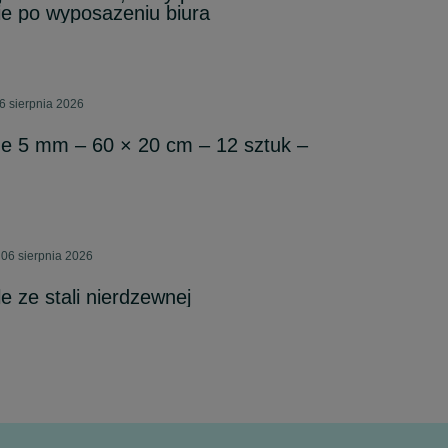
ie po wyposazeniu biura
6 sierpnia 2026
ne 5 mm – 60 × 20 cm – 12 sztuk –
 06 sierpnia 2026
 ze stali nierdzewnej