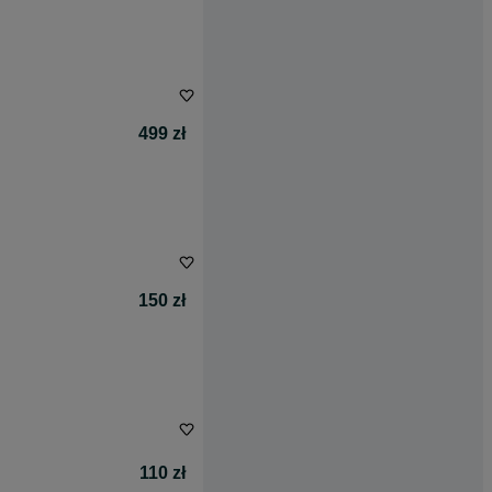
499 zł
150 zł
110 zł