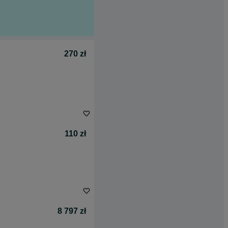
270 zł
110 zł
8 797 zł