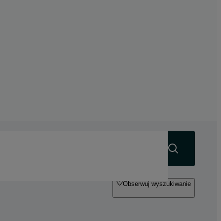
Szukaj
Obserwuj wyszukiwanie