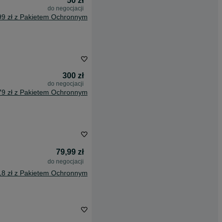
50 zł
do negocjacji
99 zł z Pakietem Ochronnym
300 zł
do negocjacji
79 zł z Pakietem Ochronnym
79,99 zł
do negocjacji
18 zł z Pakietem Ochronnym