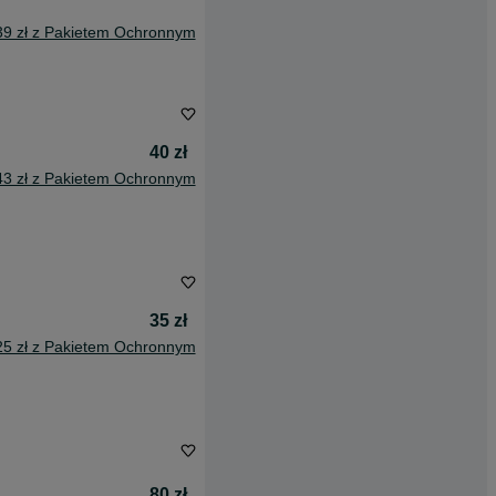
39 zł z Pakietem Ochronnym
40 zł
43 zł z Pakietem Ochronnym
35 zł
25 zł z Pakietem Ochronnym
80 zł