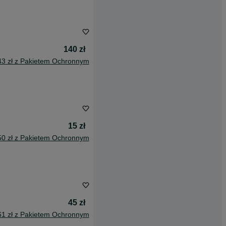
140 zł
43 zł z Pakietem Ochronnym
15 zł
50 zł z Pakietem Ochronnym
45 zł
61 zł z Pakietem Ochronnym