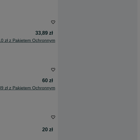
33,89 zł
10 zł z Pakietem Ochronnym
60 zł
39 zł z Pakietem Ochronnym
20 zł