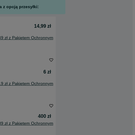
 z opcją przesyłki:
14,99 zł
49 zł z Pakietem Ochronnym
6 zł
19 zł z Pakietem Ochronnym
400 zł
39 zł z Pakietem Ochronnym