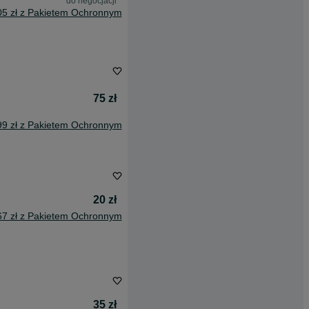
do negocjacji
05 zł z Pakietem Ochronnym
75 zł
99 zł z Pakietem Ochronnym
20 zł
67 zł z Pakietem Ochronnym
35 zł