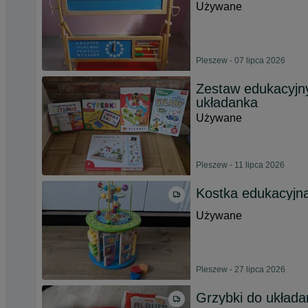
Używane
Pleszew - 07 lipca 2026
Zestaw edukacyjny 5
układanka
Używane
Pleszew - 11 lipca 2026
Kostka edukacyjn
Używane
Pleszew - 27 lipca 2026
Grzybki do układa