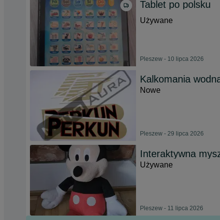
Tablet po polsku
Używane
Pleszew - 10 lipca 2026
Kalkomania wodna
Nowe
Pleszew - 29 lipca 2026
Interaktywna mysz
Używane
Pleszew - 11 lipca 2026